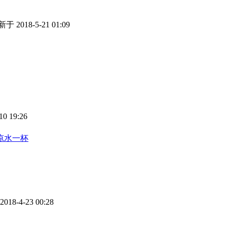
于 2018-5-21 01:09
0 19:26
凉水一杯
18-4-23 00:28