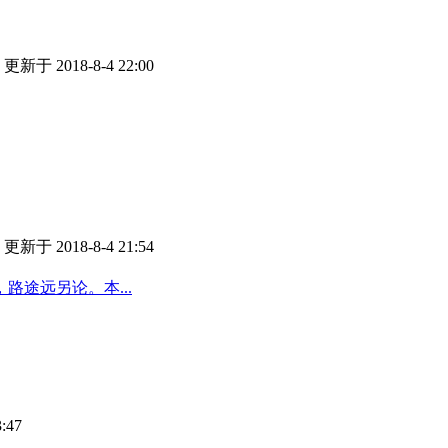
更新于 2018-8-4 22:00
更新于 2018-8-4 21:54
途远另论。本...
:47