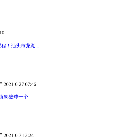
10
程！汕头市龙湖...
2021-6-27 07:46
值68篮球一个
2021-6-7 13:24