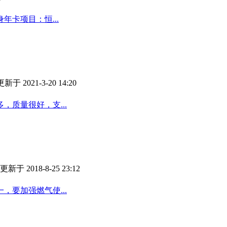
年卡项目：恒...
更新于 2021-3-20 14:20
，质量很好，支...
更新于 2018-8-25 23:12
要加强燃气使...