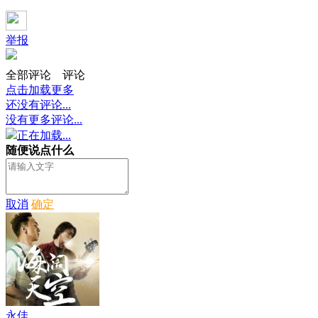
举报
全部评论
评论
点击加载更多
还没有评论...
没有更多评论...
正在加载...
随便说点什么
取消
确定
永佳