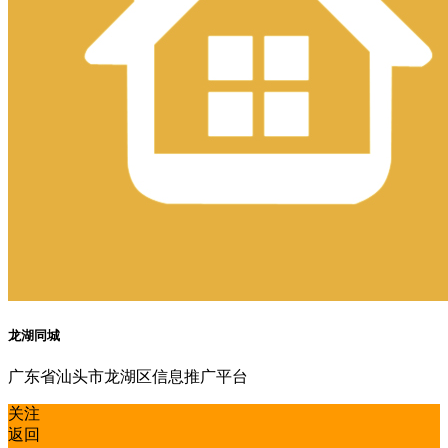
龙湖同城
广东省汕头市龙湖区信息推广平台
关注
返回