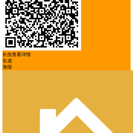
长按查看详情
生成
海报