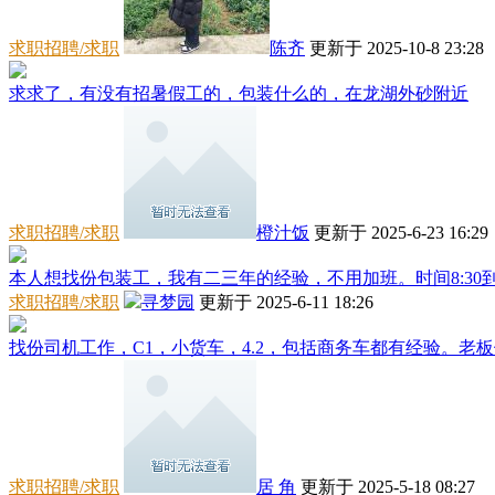
求职招聘/求职
陈齐
更新于 2025-10-8 23:28
求求了，有没有招暑假工的，包装什么的，在龙湖外砂附近
求职招聘/求职
橙汁饭
更新于 2025-6-23 16:29
本人想找份包装工，我有二三年的经验，不用加班。时间8:30到5:
求职招聘/求职
寻梦园
更新于 2025-6-11 18:26
找份司机工作，C1，小货车，4.2，包括商务车都有经验。老
求职招聘/求职
居 角
更新于 2025-5-18 08:27