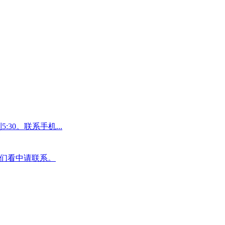
30。联系手机...
板们看中请联系。