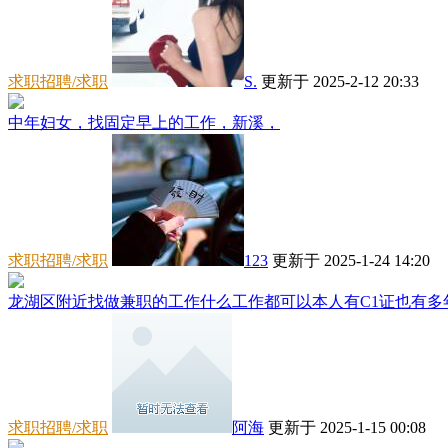
求职招聘/求职
S.
更新于 2025-2-12 20:33
中年妇女，找固定早上的工作，新溪，
求职招聘/求职
123
更新于 2025-1-24 14:20
龙湖区附近找做兼职的工作什么工作都可以本人有C1证也有多年
求职招聘/求职
阿海
更新于 2025-1-15 00:08